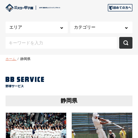
ホーム
/
静岡県
静岡県