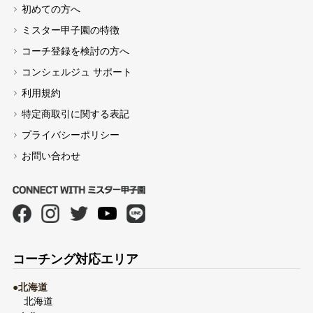
初めての方へ
ミスター甲子園の特徴
コーチ登録を検討の方へ
コンシェルジュ サポート
利用規約
特定商取引に関する表記
プライバシーポリシー
お問い合わせ
コーチング対応エリア
●北海道
北海道