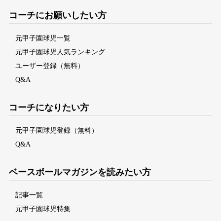
コーチにお願いしたい方
元甲子園球児一覧
元甲子園球児人気ランキング
ユーザー登録（無料）
Q&A
コーチになりたい方
元甲子園球児登録（無料）
Q&A
ベースボールマガジンを読みたい方
記事一覧
元甲子園球児特集